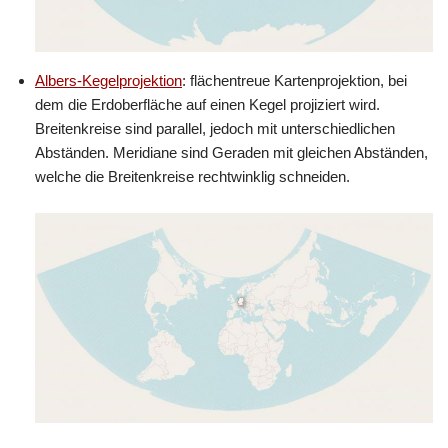
Albers-Kegelprojektion
: flächentreue Kartenprojektion, bei
dem die Erdoberfläche auf einen Kegel projiziert wird.
Breitenkreise sind parallel, jedoch mit unterschiedlichen
Abständen. Meridiane sind Geraden mit gleichen Abständen,
welche die Breitenkreise rechtwinklig schneiden.