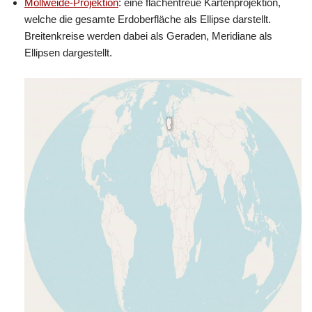
Mollweide-Projektion
: eine flächentreue Kartenprojektion,
welche die gesamte Erdoberfläche als Ellipse darstellt.
Breitenkreise werden dabei als Geraden, Meridiane als
Ellipsen dargestellt.